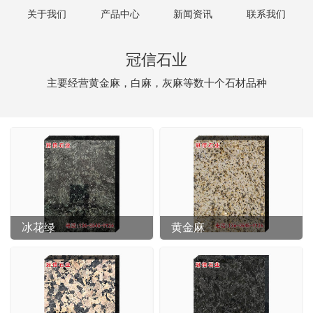
关于我们
产品中心
新闻资讯
联系我们
冠信石业
主要经营黄金麻，白麻，灰麻等数十个石材品种
冰花绿
黄金麻