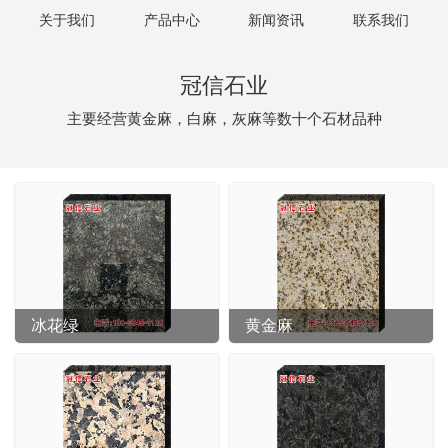
关于我们
产品中心
新闻资讯
联系我们
冠信石业
主要经营黄金麻，白麻，灰麻等数十个石材品种
冰花绿
黄金麻